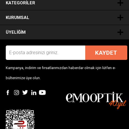
KATEGORILER
KURUMSAL
ÜYELIĞIM
Kampanya, indirim ve fırsatlarımızdan haberdar olmak için lütfen e-
bültenimize üye olun.