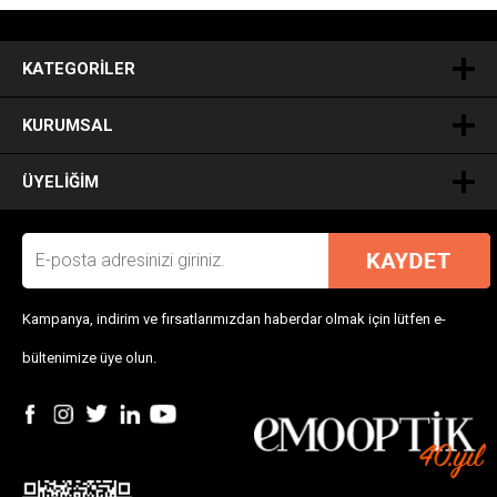
.
KATEGORILER
KURUMSAL
ÜYELIĞIM
Kampanya, indirim ve fırsatlarımızdan haberdar olmak için lütfen e-
bültenimize üye olun.