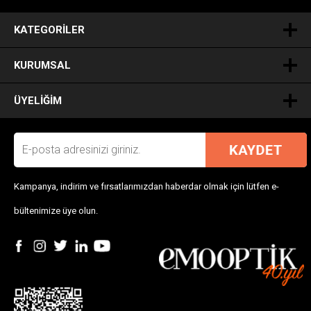
.
KATEGORILER
KURUMSAL
ÜYELIĞIM
Kampanya, indirim ve fırsatlarımızdan haberdar olmak için lütfen e-
bültenimize üye olun.