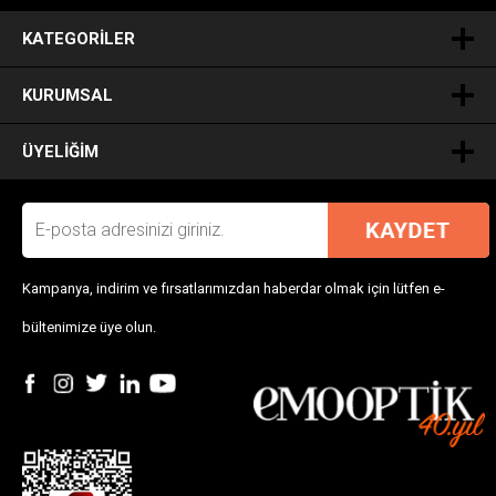
.
KATEGORILER
KURUMSAL
ÜYELIĞIM
Kampanya, indirim ve fırsatlarımızdan haberdar olmak için lütfen e-
bültenimize üye olun.