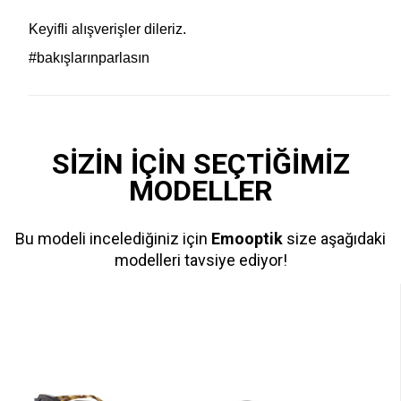
Keyifli alışverişler dileriz.
#bakışlarınparlasın
SİZİN İÇİN SEÇTİĞİMİZ
MODELLER
Bu modeli incelediğiniz için
Emooptik
size aşağıdaki
modelleri tavsiye ediyor!