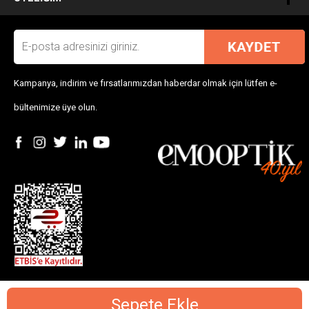
Kampanya, indirim ve fırsatlarımızdan haberdar olmak için lütfen e-
bültenimize üye olun.
Sepete Ekle