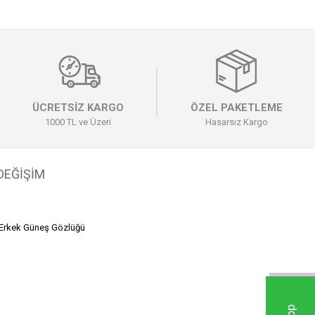
ÜCRETSİZ KARGO
ÖZEL PAKETLEME
1000 TL ve Üzeri
Hasarsız Kargo
 DEĞİŞİM
Erkek Güneş Gözlüğü