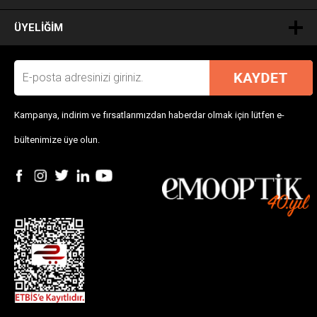
ÜYELIĞIM
Kampanya, indirim ve fırsatlarımızdan haberdar olmak için lütfen e-
bültenimize üye olun.