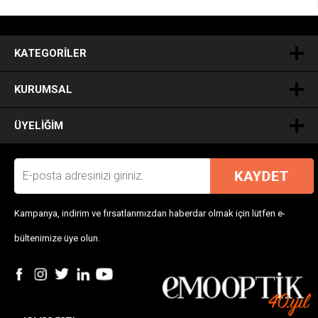
.
KATEGORILER
KURUMSAL
ÜYELIĞIM
Kampanya, indirim ve fırsatlarımızdan haberdar olmak için lütfen e-
bültenimize üye olun.