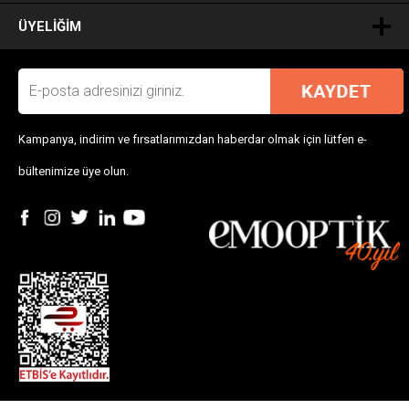
ÜYELIĞIM
Kampanya, indirim ve fırsatlarımızdan haberdar olmak için lütfen e-
bültenimize üye olun.