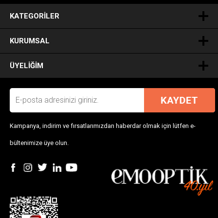
.
KATEGORILER
KURUMSAL
ÜYELIĞIM
Kampanya, indirim ve fırsatlarımızdan haberdar olmak için lütfen e-
bültenimize üye olun.