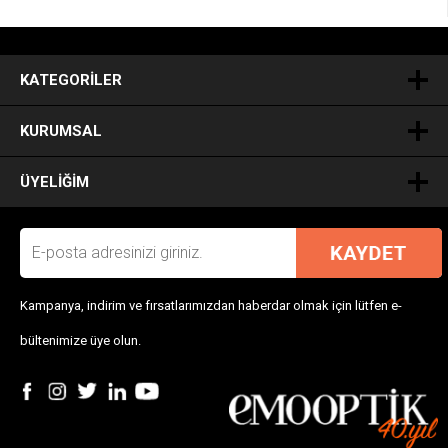
.
KATEGORILER
KURUMSAL
ÜYELIĞIM
Kampanya, indirim ve fırsatlarımızdan haberdar olmak için lütfen e-
bültenimize üye olun.