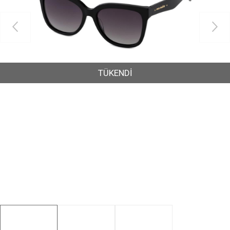
TÜKENDİ