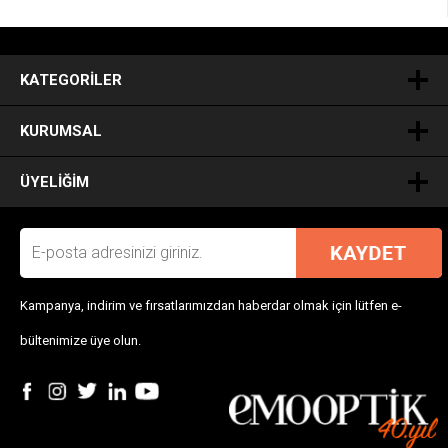
.
KATEGORILER
KURUMSAL
ÜYELIĞIM
Kampanya, indirim ve fırsatlarımızdan haberdar olmak için lütfen e-
bültenimize üye olun.